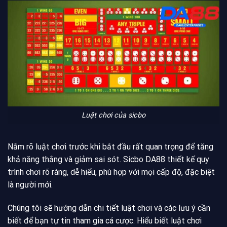
Luật chơi của sicbo
Nắm rõ luật chơi trước khi bắt đầu rất quan trọng để tăng
khả năng thắng và giảm sai sót. Sicbo DA88 thiết kế quy
trình chơi rõ ràng, dễ hiểu, phù hợp với mọi cấp độ, đặc biệt
là người mới.
Chúng tôi sẽ hướng dẫn chi tiết luật chơi và các lưu ý cần
biết để bạn tự tin tham gia cá cược. Hiểu biết luật chơi