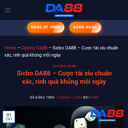
Chuyển
đến
nội
dung
ĐĂNG KÝ +888K
ĐĂNG NHẬP
Home
–
Casino DA88
–
Sicbo DA88 – Cược tài xỉu chuẩn
xác, rinh quà khủng mỗi ngày
CASINO DA88
Sicbo DA88 – Cược tài xỉu chuẩn
xác, rinh quà khủng mỗi ngày
ĐÃ ĐĂNG TRÊN
1 THÁNG 7, 2025
BỞI
DA88
01
Th7