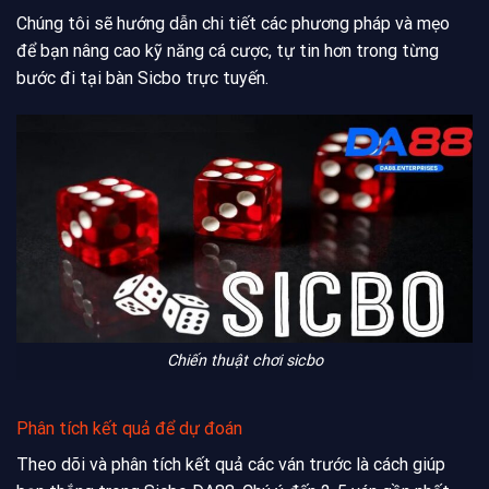
Chúng tôi sẽ hướng dẫn chi tiết các phương pháp và mẹo
để bạn nâng cao kỹ năng cá cược, tự tin hơn trong từng
bước đi tại bàn Sicbo trực tuyến.
Chiến thuật chơi sicbo
Phân tích kết quả để dự đoán
Theo dõi và phân tích kết quả các ván trước là cách giúp