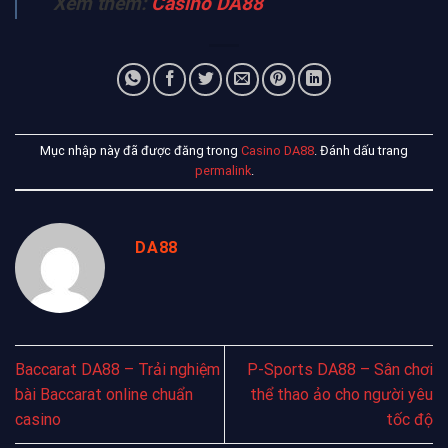
Xem thêm:
Casino DA88
Mục nhập này đã được đăng trong
Casino DA88
. Đánh dấu trang
permalink
.
DA88
Baccarat DA88 – Trải nghiệm
P-Sports DA88 – Sân chơi
bài Baccarat online chuẩn
thể thao ảo cho người yêu
casino
tốc độ