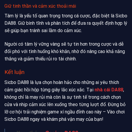
Giữ tinh thần và cảm xúc thoải mái
Tâm lý là yếu tố quan trọng trong cá cược, đặc biệt là Sicbo
DA88. Giữ bình tĩnh và phân tích để đưa ra quyết định hợp lý
sẽ giúp bạn tránh sai lầm do cảm xúc.
Người có tâm lý vững vàng sẽ tự tin hơn trong cược và dễ
đối phó với tình huống khó khăn, nhờ đó nâng cao khả năng
thắng và giảm thiểu rủi ro tài chính.
Kết luận
Sicbo DA88 là lựa chọn hoàn hảo cho những ai yêu thích
cảm giác hồi hộp từng giây lắc xúc xắc. Tại
nhà cái DA88
,
không chỉ là may rủi mà còn là sự tinh tế trong cách chọn
cửa và nhịp cảm xúc lên xuống theo từng lượt đổ. Đừng bỏ
lỡ cơ hội trải nghiệm game xí ngầu đỉnh cao này – Vào chơi
Sicbo DA88 ngay và khám phá vận may của bạn!