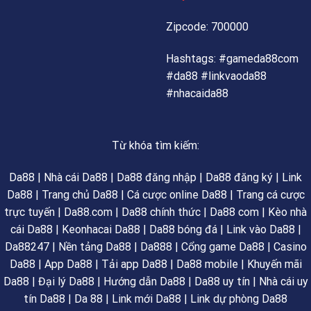
Zipcode: 700000
Hashtags: #gameda88com
#da88 #linkvaoda88
#nhacaida88
Từ khóa tìm kiếm:
Da88 | Nhà cái Da88 | Da88 đăng nhập | Da88 đăng ký | Link
Da88 | Trang chủ Da88 | Cá cược online Da88 | Trang cá cược
trực tuyến | Da88.com | Da88 chính thức | Da88 com | Kèo nhà
cái Da88 | Keonhacai Da88 | Da88 bóng đá | Link vào Da88 |
Da88247 | Nền tảng Da88 | Da888 | Cổng game Da88 | Casino
Da88 | App Da88 | Tải app Da88 | Da88 mobile | Khuyến mãi
Da88 | Đại lý Da88 | Hướng dẫn Da88 | Da88 uy tín | Nhà cái uy
tín Da88 | Da 88 | Link mới Da88 | Link dự phòng Da88