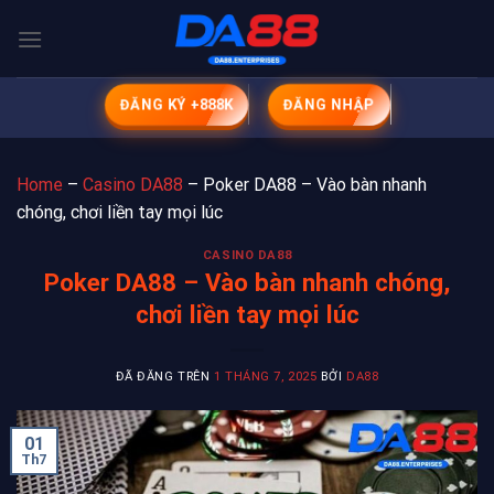
Chuyển
đến
nội
dung
ĐĂNG KÝ +888K
ĐĂNG NHẬP
Home
–
Casino DA88
–
Poker DA88 – Vào bàn nhanh
chóng, chơi liền tay mọi lúc
CASINO DA88
Poker DA88 – Vào bàn nhanh chóng,
chơi liền tay mọi lúc
ĐÃ ĐĂNG TRÊN
1 THÁNG 7, 2025
BỞI
DA88
01
Th7