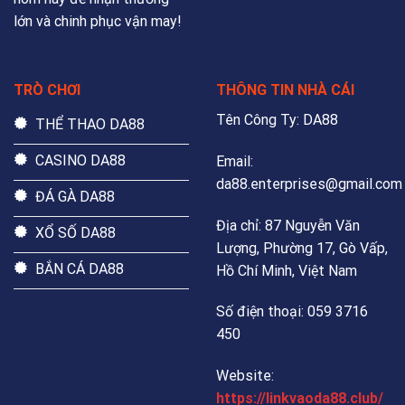
lớn và chinh phục vận may!
TRÒ CHƠI
THÔNG TIN NHÀ CÁI
Tên Công Ty: DA88
THỂ THAO DA88
CASINO DA88
Email:
da88.enterprises@gmail.com
ĐÁ GÀ DA88
Địa chỉ: 87 Nguyễn Văn
XỔ SỐ DA88
Lượng, Phường 17, Gò Vấp,
BẮN CÁ DA88
Hồ Chí Minh, Việt Nam
Số điện thoại: 059 3716
450
Website:
https://linkvaoda88.club/