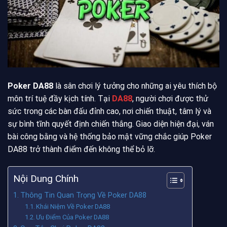
Poker DA88
là sân chơi lý tưởng cho những ai yêu thích bộ
môn trí tuệ đầy kịch tính. Tại
DA88
, người chơi được thử
sức trong các bàn đấu đỉnh cao, nơi chiến thuật, tâm lý và
sự bình tĩnh quyết định chiến thắng. Giao diện hiện đại, ván
bài công bằng và hệ thống bảo mật vững chắc giúp Poker
DA88 trở thành điểm đến không thể bỏ lỡ.
Nội Dung Chính
Thông Tin Quan Trọng Về Poker DA88
Khái Niệm Về Poker DA88
Ưu Điểm Của Poker DA88