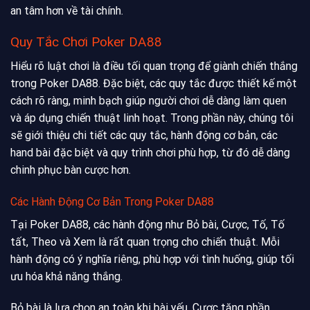
an tâm hơn về tài chính.
Quy Tắc Chơi Poker DA88
Hiểu rõ luật chơi là điều tối quan trọng để giành chiến thắng
trong Poker DA88. Đặc biệt, các quy tắc được thiết kế một
cách rõ ràng, minh bạch giúp người chơi dễ dàng làm quen
và áp dụng chiến thuật linh hoạt. Trong phần này, chúng tôi
sẽ giới thiệu chi tiết các quy tắc, hành động cơ bản, các
hand bài đặc biệt và quy trình chơi phù hợp, từ đó dễ dàng
chinh phục bàn cược hơn.
Các Hành Động Cơ Bản Trong Poker DA88
Tại Poker DA88, các hành động như Bỏ bài, Cược, Tố, Tố
tất, Theo và Xem là rất quan trọng cho chiến thuật. Mỗi
hành động có ý nghĩa riêng, phù hợp với tình huống, giúp tối
ưu hóa khả năng thắng.
Bỏ bài là lựa chọn an toàn khi bài yếu. Cược tăng phần