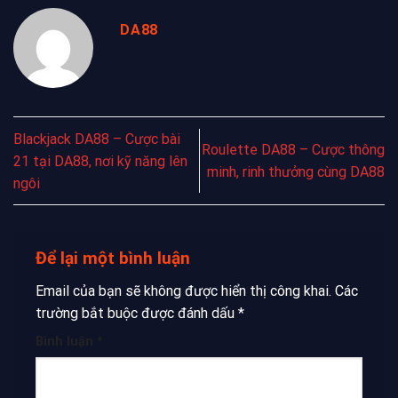
DA88
Blackjack DA88 – Cược bài
Roulette DA88 – Cược thông
21 tại DA88, nơi kỹ năng lên
minh, rinh thưởng cùng DA88
ngôi
Để lại một bình luận
Email của bạn sẽ không được hiển thị công khai.
Các
trường bắt buộc được đánh dấu
*
Bình luận
*