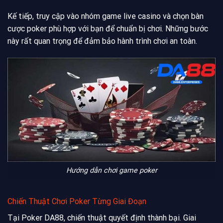
Kế tiếp, truy cập vào nhóm game live casino và chọn bàn
cược poker phù hợp với bạn để chuẩn bị chơi. Những bước
này rất quan trọng để đảm bảo hành trình chơi an toàn.
Hướng dẫn chơi game poker
Chiến Thuật Chơi Poker Từng Giai Đoạn
Tại Poker DA88, chiến thuật quyết định thành bại. Giai