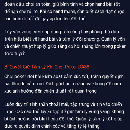
đoạn đầu, chơi an toàn, giữ bình tĩnh và chọn hand bài tốt
để hạn chế rủi ro. Khi có hand mạnh, cần biết cách đặt cược
cao hoặc bluff để gây áp lực lên đối thủ.
Tùy vào vòng cược, áp dụng tấn công hay phòng thủ dựa
trên hiểu biết về hand bài và tâm lý đối phương. Quản lý vốn
và chiến thuật hợp lý giúp tăng cơ hội thắng lớn trong poker
trực tuyến.
Bí Quyết Giữ Tâm Lý Khi Chơi Poker DA88
Chơi poker đòi hỏi kiểm soát cảm xúc tốt, tránh quyết định
sai lầm do cảm xúc. Đặt giới hạn rõ ràng và không để cảm
xúc ảnh hưởng đến chiến thuật rất quan trọng.
Luôn duy trì tinh thần thoải mái, tập trung và tin vào chiến
lược. Các cao thủ luyện tập để giữ tâm lý vững vàng, không
bị ảnh hưởng bởi bluff của đối thủ. Quản lý tâm lý tốt giúp
đưa ra quyết định chính xác và tăng tỷ lệ thắng.