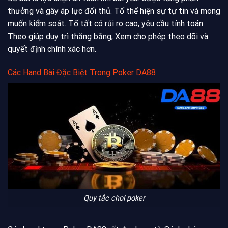
thưởng và gây áp lực đối thủ. Tố thể hiện sự tự tin và mong
muốn kiểm soát. Tố tất có rủi ro cao, yêu cầu tính toán.
Theo giúp duy trì thăng bằng, Xem cho phép theo dõi và
quyết định chính xác hơn.
Các Hand Bài Đặc Biệt Trong Poker DA88
Quy tắc chơi poker