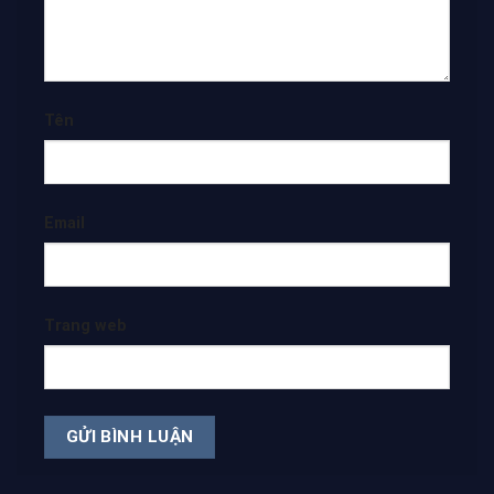
Tên
Email
Trang web