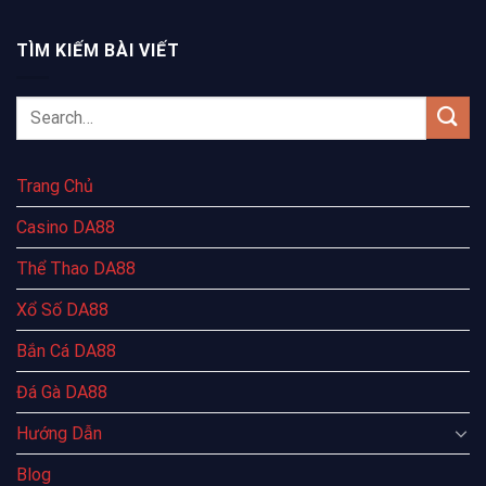
TÌM KIẾM BÀI VIẾT
Trang Chủ
Casino DA88
Thể Thao DA88
Xổ Số DA88
Bắn Cá DA88
Đá Gà DA88
Hướng Dẫn
Blog