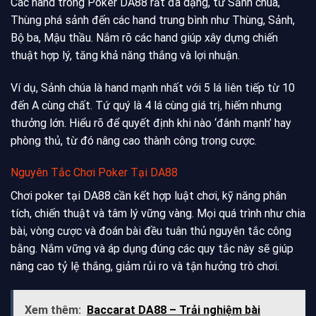
Các hand trong Poker DA88 rất đa dạng, từ Sảnh chúa,
Thùng phá sảnh đến các hand trung bình như Thùng, Sảnh,
Bộ ba, Mậu thầu. Nắm rõ các hand giúp xây dựng chiến
thuật hợp lý, tăng khả năng thắng và lợi nhuận.
Ví dụ, Sảnh chúa là hand mạnh nhất với 5 lá liên tiếp từ 10
đến A cùng chất. Tứ quý là 4 lá cùng giá trị, hiếm nhưng
thưởng lớn. Hiểu rõ để quyết định khi nào ‘đánh mạnh’ hay
phòng thủ, từ đó nâng cao thành công trong cược.
Nguyên Tắc Chơi Poker Tại DA88
Chơi poker tại DA88 cần kết hợp luật chơi, kỹ năng phân
tích, chiến thuật và tâm lý vững vàng. Mọi quá trình như chia
bài, vòng cược và đoán bài đều tuân thủ nguyên tắc công
bằng. Nắm vững và áp dụng đúng các quy tắc này sẽ giúp
nâng cao tỷ lệ thắng, giảm rủi ro và tận hưởng trò chơi.
Xem thêm:
Baccarat DA88 – Trải nghiệm bài