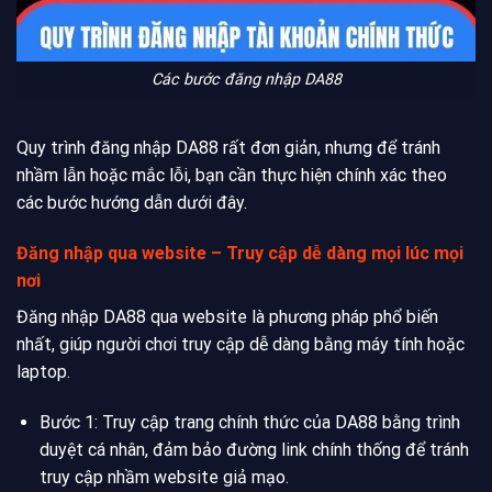
Các bước đăng nhập DA88
Quy trình đăng nhập DA88 rất đơn giản, nhưng để tránh
nhầm lẫn hoặc mắc lỗi, bạn cần thực hiện chính xác theo
các bước hướng dẫn dưới đây.
Đăng nhập qua website – Truy cập dễ dàng mọi lúc mọi
nơi
Đăng nhập DA88 qua website là phương pháp phổ biến
nhất, giúp người chơi truy cập dễ dàng bằng máy tính hoặc
laptop.
Bước 1: Truy cập trang chính thức của DA88 bằng trình
duyệt cá nhân, đảm bảo đường link chính thống để tránh
truy cập nhầm website giả mạo.