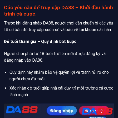
Các yêu cầu để truy cập DA88 – Khởi đầu hành
trình cá cược.
Trước khi đăng nhập DA88, người chơi cần chuẩn bị các yếu
tố cơ bản để truy cập suôn sẻ và bảo vệ tài khoản cá nhân.
Đủ tuổi tham gia – Quy định bắt buộc
Người chơi phải từ 18 tuổi trở lên mới được đăng ký và
đăng nhập vào DA88.
Quy định này nhằm bảo vệ quyền lợi và tránh rủi ro cho
người chưa đủ tuổi.
Xác nhận độ tuổi giúp nhà cái duy trì môi trường cá cược
lành mạnh.