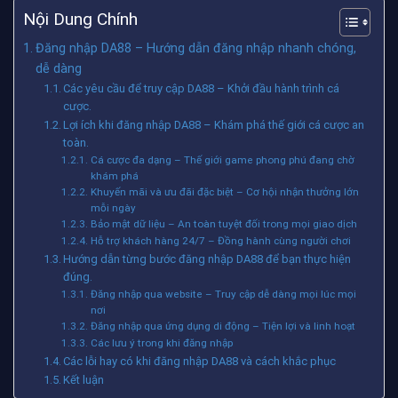
Nội Dung Chính
Đăng nhập DA88 – Hướng dẫn đăng nhập nhanh chóng,
dễ dàng
Các yêu cầu để truy cập DA88 – Khởi đầu hành trình cá
cược.
Lợi ích khi đăng nhập DA88 – Khám phá thế giới cá cược an
toàn.
Cá cược đa dạng – Thế giới game phong phú đang chờ
khám phá
Khuyến mãi và ưu đãi đặc biệt – Cơ hội nhận thưởng lớn
mỗi ngày
Bảo mật dữ liệu – An toàn tuyệt đối trong mọi giao dịch
Hỗ trợ khách hàng 24/7 – Đồng hành cùng người chơi
Hướng dẫn từng bước đăng nhập DA88 để bạn thực hiện
đúng.
Đăng nhập qua website – Truy cập dễ dàng mọi lúc mọi
nơi
Đăng nhập qua ứng dụng di động – Tiện lợi và linh hoạt
Các lưu ý trong khi đăng nhập
Các lỗi hay có khi đăng nhập DA88 và cách khắc phục
Kết luận