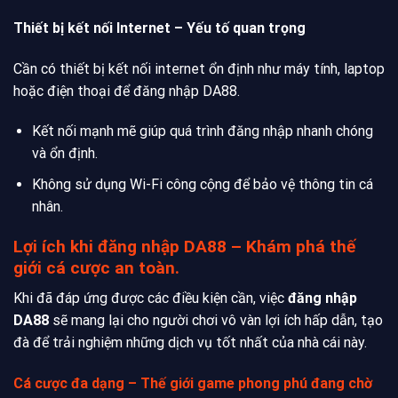
Thiết bị kết nối Internet – Yếu tố quan trọng
Cần có thiết bị kết nối internet ổn định như máy tính, laptop
hoặc điện thoại để đăng nhập DA88.
Kết nối mạnh mẽ giúp quá trình đăng nhập nhanh chóng
và ổn định.
Không sử dụng Wi-Fi công cộng để bảo vệ thông tin cá
nhân.
Lợi ích khi đăng nhập DA88 – Khám phá thế
giới cá cược an toàn.
Khi đã đáp ứng được các điều kiện cần, việc
đăng nhập
DA88
sẽ mang lại cho người chơi vô vàn lợi ích hấp dẫn, tạo
đà để trải nghiệm những dịch vụ tốt nhất của nhà cái này.
Cá cược đa dạng – Thế giới game phong phú đang chờ