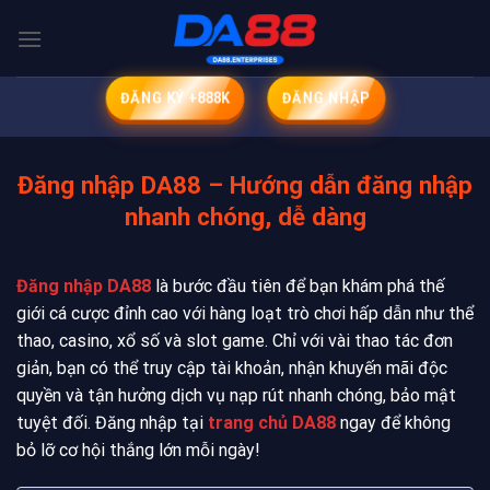
Chuyển
đến
nội
dung
ĐĂNG KÝ +888K
ĐĂNG NHẬP
Đăng nhập DA88 – Hướng dẫn đăng nhập
nhanh chóng, dễ dàng
Đăng nhập DA88
là bước đầu tiên để bạn khám phá thế
giới cá cược đỉnh cao với hàng loạt trò chơi hấp dẫn như thể
thao, casino, xổ số và slot game. Chỉ với vài thao tác đơn
giản, bạn có thể truy cập tài khoản, nhận khuyến mãi độc
quyền và tận hưởng dịch vụ nạp rút nhanh chóng, bảo mật
tuyệt đối. Đăng nhập tại
trang chủ DA88
ngay để không
bỏ lỡ cơ hội thắng lớn mỗi ngày!