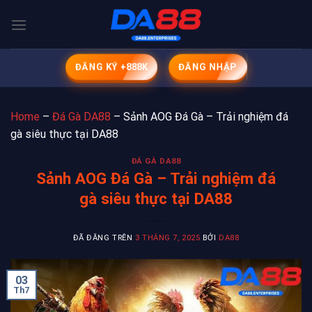
Chuyển
đến
nội
dung
ĐĂNG KÝ +888K
ĐĂNG NHẬP
Home
–
Đá Gà DA88
–
Sảnh AOG Đá Gà – Trải nghiệm đá
gà siêu thực tại DA88
ĐÁ GÀ DA88
Sảnh AOG Đá Gà – Trải nghiệm đá
gà siêu thực tại DA88
ĐÃ ĐĂNG TRÊN
3 THÁNG 7, 2025
BỞI
DA88
03
Th7