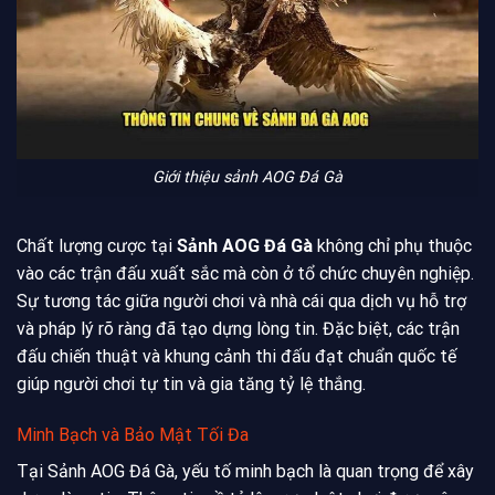
Giới thiệu sảnh AOG Đá Gà
Chất lượng cược tại
Sảnh AOG Đá Gà
không chỉ phụ thuộc
vào các trận đấu xuất sắc mà còn ở tổ chức chuyên nghiệp.
Sự tương tác giữa người chơi và nhà cái qua dịch vụ hỗ trợ
và pháp lý rõ ràng đã tạo dựng lòng tin. Đặc biệt, các trận
đấu chiến thuật và khung cảnh thi đấu đạt chuẩn quốc tế
giúp người chơi tự tin và gia tăng tỷ lệ thắng.
Minh Bạch và Bảo Mật Tối Đa
Tại Sảnh AOG Đá Gà, yếu tố minh bạch là quan trọng để xây