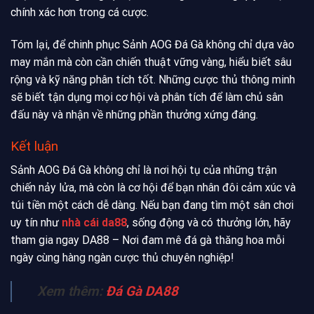
chính xác hơn trong cá cược.
Tóm lại, để chinh phục Sảnh AOG Đá Gà không chỉ dựa vào
may mắn mà còn cần chiến thuật vững vàng, hiểu biết sâu
rộng và kỹ năng phân tích tốt. Những cược thủ thông minh
sẽ biết tận dụng mọi cơ hội và phân tích để làm chủ sân
đấu này và nhận về những phần thưởng xứng đáng.
Kết luận
Sảnh AOG Đá Gà không chỉ là nơi hội tụ của những trận
chiến nảy lửa, mà còn là cơ hội để bạn nhân đôi cảm xúc và
túi tiền một cách dễ dàng. Nếu bạn đang tìm một sân chơi
uy tín như
nhà cái da88
, sống động và có thưởng lớn, hãy
tham gia ngay DA88 – Nơi đam mê đá gà thăng hoa mỗi
ngày cùng hàng ngàn cược thủ chuyên nghiệp!
Xem thêm:
Đá Gà DA88