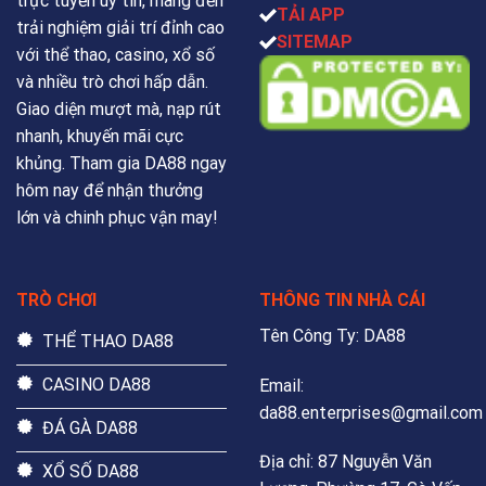
trực tuyến uy tín, mang đến
TẢI APP
trải nghiệm giải trí đỉnh cao
SITEMAP
với thể thao, casino, xổ số
và nhiều trò chơi hấp dẫn.
Giao diện mượt mà, nạp rút
nhanh, khuyến mãi cực
khủng. Tham gia DA88 ngay
hôm nay để nhận thưởng
lớn và chinh phục vận may!
TRÒ CHƠI
THÔNG TIN NHÀ CÁI
Tên Công Ty: DA88
THỂ THAO DA88
CASINO DA88
Email:
da88.enterprises@gmail.com
ĐÁ GÀ DA88
Địa chỉ: 87 Nguyễn Văn
XỔ SỐ DA88