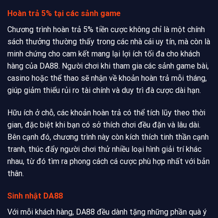
Hoàn trả 5% tại các sảnh game
Chương trình hoàn trả 5% tiền cược không chỉ là một chính
sách thưởng thường thấy trong các nhà cái uy tín, mà còn là
minh chứng cho cam kết mang lại lợi ích tối đa cho khách
hàng của DA88. Người chơi khi tham gia các sảnh game bài,
casino hoặc thể thao sẽ nhận về khoản hoàn trả mỗi tháng,
giúp giảm thiểu rủi ro tài chính và duy trì đà cược dài hạn.
Hữu ích ở chỗ, các khoản hoàn trả có thể tích lũy theo thời
gian, đặc biệt khi bạn có sở thích chơi đều đặn và lâu dài.
Bên cạnh đó, chương trình này còn kích thích tinh thần cạnh
tranh, thúc đẩy người chơi thử nhiều loại hình giải trí khác
nhau, từ đó tìm ra phong cách cá cược phù hợp nhất với bản
thân.
Sinh nhật DA88
Với mỗi khách hàng, DA88 đều dành tặng những phần quà ý