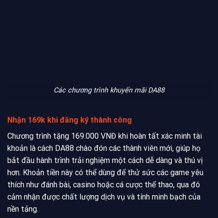
Các chương trình khuyến mãi DA88
Nhận 169k khi đăng ký thành công
Chương trình tặng 169.000 VNĐ khi hoàn tất xác minh tài
khoản là cách DA88 chào đón các thành viên mới, giúp họ
bắt đầu hành trình trải nghiệm một cách dễ dàng và thú vị
hơn. Khoản tiền này có thể dùng để thử sức các game yêu
thích như đánh bài, casino hoặc cá cược thể thao, qua đó
cảm nhận được chất lượng dịch vụ và tính minh bạch của
nền tảng.