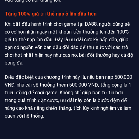
Tặng 100% giá trị thẻ nạp ở lần đầu tiên
Khi bắt đầu hành trình chơi game tại DA88, người dùng sẽ
có cơ hội nhận ngay một khoản tiền thưởng lên đến 100%
giá trị thẻ nạp lần đầu. Đây là ưu đãi cực kỳ hấp dẫn, giúp
bạn có nguồn vốn ban đầu dồi dào để thử sức với các trò
chơi hot nhất hiện nay như casino, bài đổi thưởng hay cá độ
bóng đá.
Điều đặc biệt của chương trình này là, nếu bạn nạp 500.000
VNĐ, nhà cái sẽ thưởng thêm 500.000 VNĐ, tổng cộng là 1
triệu đồng để chơi game. Không chỉ giúp bạn tự tin hơn
trong quá trình đặt cược, ưu đãi này còn là bước đệm để
nâng cao khả năng chiến thắng, tích lũy kinh nghiệm và làm
quen với hệ thống.