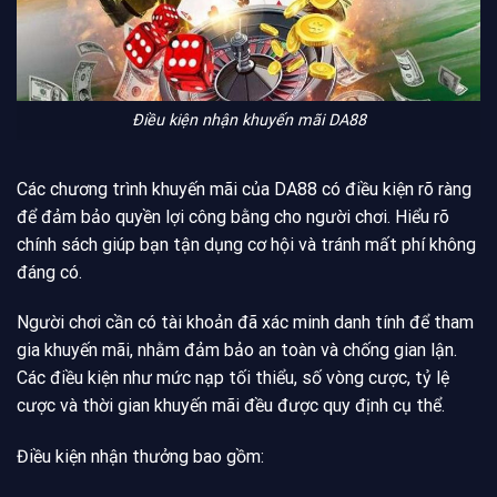
Điều kiện nhận khuyến mãi DA88
Các chương trình khuyến mãi của DA88 có điều kiện rõ ràng
để đảm bảo quyền lợi công bằng cho người chơi. Hiểu rõ
chính sách giúp bạn tận dụng cơ hội và tránh mất phí không
đáng có.
Người chơi cần có tài khoản đã xác minh danh tính để tham
gia khuyến mãi, nhằm đảm bảo an toàn và chống gian lận.
Các điều kiện như mức nạp tối thiểu, số vòng cược, tỷ lệ
cược và thời gian khuyến mãi đều được quy định cụ thể.
Điều kiện nhận thưởng bao gồm: