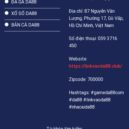
ĐÁ GÀ DA88
Địa chỉ: 87 Nguyễn Văn
XỔ SỐ DA88
Lượng, Phường 17, Gò Vấp,
BẮN CÁ DA88
Hồ Chí Minh, Việt Nam
Số điện thoại: 059 3716
450
Website:
https://linkvaoda88.club/
Zipcode: 700000
Hashtags: #gameda88com
#da88 #linkvaoda88
#nhacaida88
Từ khóa tìm kiếm: