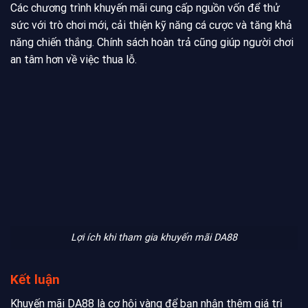
Các chương trình khuyến mãi cung cấp nguồn vốn để thử
sức với trò chơi mới, cải thiện kỹ năng cá cược và tăng khả
năng chiến thắng. Chính sách hoàn trả cũng giúp người chơi
an tâm hơn về việc thua lỗ.
Lợi ích khi tham gia khuyến mãi DA88
Kết luận
Khuyến mãi DA88 là cơ hội vàng để bạn nhận thêm giá trị