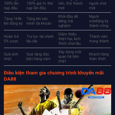
100% lần
100% giá trị thẻ
vốn, thử thách
người chơi
nạp đầu
nạp lần đầu
mới
mới
Khởi đầu dễ
Người
Tặng 169k
Tặng khi xác
dàng trải
mớiđăng ký
khi đăng ký
minh tài khoản
nghiệm
thành công
Giảm thiểu
Hoàn trả
Trợ lực tài chính
Thành viên
thiệt hại, kích
5% cược
lâu dài
trung thành
thích chơi lâu
Xây dựng mối
Quà sinh
Quà tặng đặc
Khách hàng
quan hệ bền
nhật
biệt hàng năm
thân thiết
chặt
Điều kiện tham gia chương trình khuyến mãi
DA88