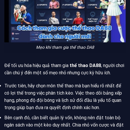
Mẹo khi tham gia thể thao DA8
Để tối ưu hóa hiệu quả tham gia
thể thao DA88
, người chơi
cần chú ý đến một số mẹo nhỏ nhưng cực kỳ hữu ích.
Trước tiên, hãy chọn môn thể thao mà bạn hiểu rõ nhất để
có lợi thế trong việc phân tích kèo. Việc theo dõi bảng xếp
hạng, phong độ đội bóng và lịch sử đối đầu là yếu tố quan
trọng giúp bạn đưa ra quyết định chính xác hơn.
Bên cạnh đó, cần biết quản lý vốn, không nên đặt toàn bộ
ngân sách vào một kèo duy nhất. Chia nhỏ vốn cược và đặt