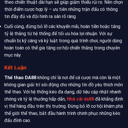
theo chiến thuật dài hạn sẽ giúp giảm thiểu rủi ro. Nên chọn
thời điểm cược hợp lý – ưu tiên những trận đấu có thông
tin đầy đủ và đội hình ra sân rõ ràng.
Cuối cùng, đừng bỏ lỡ các khuyến mãi, hoàn tiền hoặc tăng
tỷ lệ thắng từ hệ thống để tối ưu hóa lợi nhuận. Với sự
chuẩn bị kỹ càng và kỷ luật trong quá trình chơi, người dùng
hoàn toàn có thể gia tăng cơ hội chiến thắng trong chuyên
mục này.
Kết Luận
Thể thao DA88
không chỉ là nơi để cá cược mà còn là một
không gian giải trí sôi động cho những tín đồ yêu thích môn
thể thao. Với hệ thống kèo đa dạng, dữ liệu cập nhật nhanh
chóng và tỷ lệ thưởng hấp dẫn,
Nhà cái da88
đã khẳng định
vị thế hàng đầu trên thị trường. Đừng bỏ lỡ cơ hội khám phá
thế giới thể thao, bắt đầu hành trình chinh phục những kèo
đấu đỉnh cao.