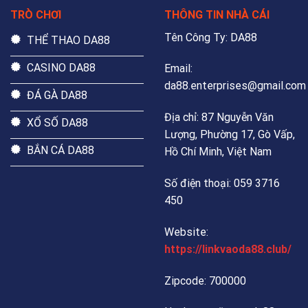
TRÒ CHƠI
THÔNG TIN NHÀ CÁI
Tên Công Ty: DA88
THỂ THAO DA88
CASINO DA88
Email:
da88.enterprises@gmail.com
ĐÁ GÀ DA88
Địa chỉ: 87 Nguyễn Văn
XỔ SỐ DA88
Lượng, Phường 17, Gò Vấp,
BẮN CÁ DA88
Hồ Chí Minh, Việt Nam
Số điện thoại: 059 3716
450
Website:
https://linkvaoda88.club/
Zipcode: 700000