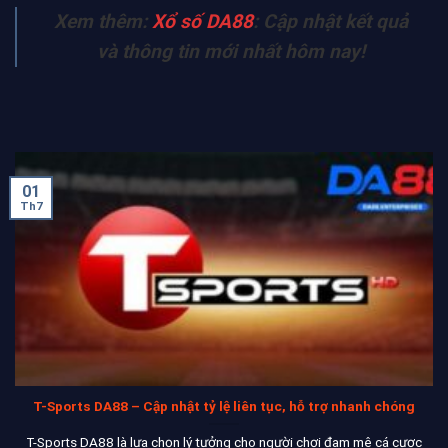
Xem thêm:
Xổ số DA88
: Cập nhật kết quả
và thông tin mới nhất hôm nay!
01
Th7
T-Sports DA88 – Cập nhật tỷ lệ liên tục, hỗ trợ nhanh chóng
T-Sports DA88 là lựa chọn lý tưởng cho người chơi đam mê cá cược