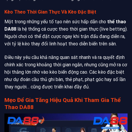
Kèo Theo Thời Gian Thực Và Kèo Đặc Biệt
Một trong những yếu tố tạo nên sức hấp dẫn cho
thể thao
DA88
là hệ thống cá cược theo thời gian thực (live betting).
Người chơi có thể đặt cược ngay khi trận đấu đang diễn ra,
với tỷ lệ kèo thay đổi linh hoạt theo diễn biến trên sân.
Điều này yêu cầu khả năng quan sát nhanh và ra quyết định
chính xác trong khoảng thời gian ngắn, nhưng cũng mở ra cơ
hội thắng lớn nhờ vào kèo biến động cao. Các kèo đặc biệt
như dự đoán cầu thủ ghi bàn, thẻ phạt, phạt góc hay số lần
thay người… cũng được triển khai đầy đủ.
Mẹo Để Gia Tăng Hiệu Quả Khi Tham Gia Thể
Thao DA88