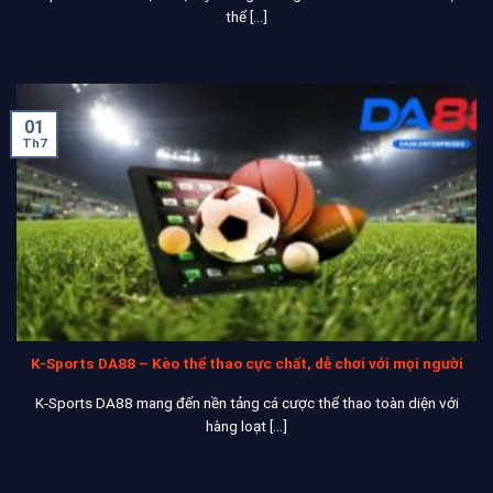
thể [...]
01
Th7
K-Sports DA88 – Kèo thể thao cực chất, dễ chơi với mọi người
K-Sports DA88 mang đến nền tảng cá cược thể thao toàn diện với
hàng loạt [...]