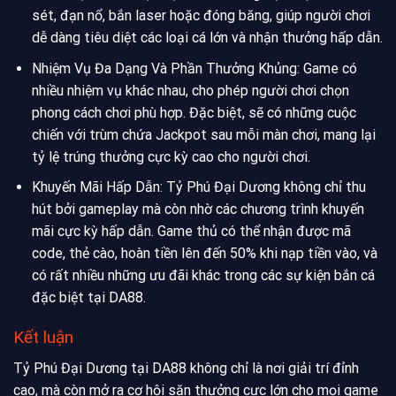
sét, đạn nổ, bắn laser hoặc đóng băng, giúp người chơi
dễ dàng tiêu diệt các loại cá lớn và nhận thưởng hấp dẫn.
Nhiệm Vụ Đa Dạng Và Phần Thưởng Khủng: Game có
nhiều nhiệm vụ khác nhau, cho phép người chơi chọn
phong cách chơi phù hợp. Đặc biệt, sẽ có những cuộc
chiến với trùm chứa Jackpot sau mỗi màn chơi, mang lại
tỷ lệ trúng thưởng cực kỳ cao cho người chơi.
Khuyến Mãi Hấp Dẫn: Tỷ Phú Đại Dương không chỉ thu
hút bởi gameplay mà còn nhờ các chương trình khuyến
mãi cực kỳ hấp dẫn. Game thủ có thể nhận được mã
code, thẻ cào, hoàn tiền lên đến 50% khi nạp tiền vào, và
có rất nhiều những ưu đãi khác trong các sự kiện bắn cá
đặc biệt tại DA88.
Kết luận
Tỷ Phú Đại Dương tại DA88 không chỉ là nơi giải trí đỉnh
cao, mà còn mở ra cơ hội săn thưởng cực lớn cho mọi game