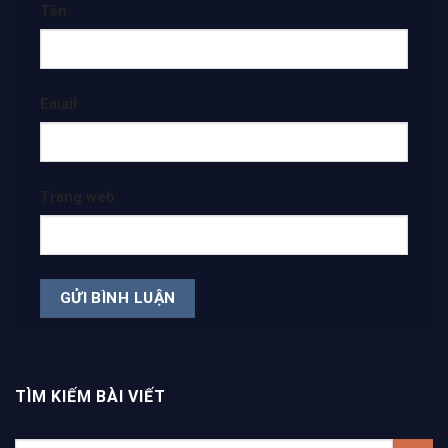
Tên
Email
Trang web
TÌM KIẾM BÀI VIẾT