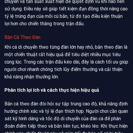
chuyển và tần suất xuất hiện để quyết định vũ khí nào nên
sử dụng. Điều này sẽ giúp tiết kiệm đạn đồng thời nâng cao
tỷ lệ trúng đạn của mỗi cú bắn, từ đó tạo điều kiện thuận
lợi hơn cho chiến thắng trong trận đấu.
Bắn Cá Theo Đàn
Khi cá di chuyển theo từng đàn lớn hay nhỏ, bắn theo đàn là
một chiến thuật rất hiệu quả để tiêu diệt nhiều mục tiêu
cùng lúc. Trong các trận đấu kéo dài, đây là cách tối ưu giúp
người chơi nhanh chóng tích lũy điểm thưởng và cải thiện
khả năng nhận thưởng lớn.
Phân tích lợi ích và cách thực hiện hiệu quả
Bắn cá theo đàn đòi hỏi sự tập trung cao độ, khả năng định
hướng chính xác và tỷ lệ đạn thích hợp. Người chơi cần quan
sát kỹ hình dáng và tốc độ di chuyển của đàn cá để phán
đoán điểm tiếp theo và bắn liên tục, khéo léo. Khi thực hiện