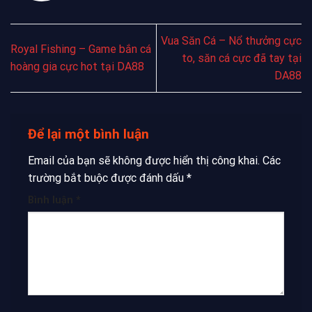
Vua Săn Cá – Nổ thưởng cực
Royal Fishing – Game bắn cá
to, săn cá cực đã tay tại
hoàng gia cực hot tại DA88
DA88
Để lại một bình luận
Email của bạn sẽ không được hiển thị công khai.
Các
trường bắt buộc được đánh dấu
*
Bình luận
*