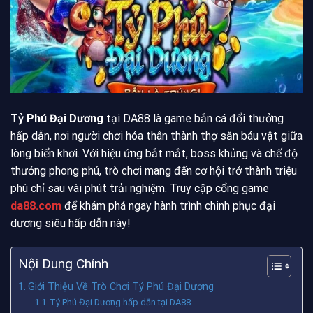
Tỷ Phú Đại Dương
tại DA88 là game bắn cá đổi thưởng
hấp dẫn, nơi người chơi hóa thân thành thợ săn báu vật giữa
lòng biển khơi. Với hiệu ứng bắt mắt, boss khủng và chế độ
thưởng phong phú, trò chơi mang đến cơ hội trở thành triệu
phú chỉ sau vài phút trải nghiệm. Truy cập cổng game
da88.com
để khám phá ngay hành trình chinh phục đại
dương siêu hấp dẫn này!
Nội Dung Chính
Giới Thiệu Về Trò Chơi Tỷ Phú Đại Dương
Tỷ Phú Đại Dương hấp dẫn tại DA88