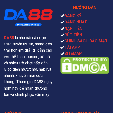
HƯỚNG DẪN
ĐĂNG KÝ
ĐĂNG NHẬP
NẠP TIỀN
RÚT TIỀN
DA88
là nhà cái cá cược
CHÍNH SÁCH BẢO MẬT
trực tuyến uy tín, mang đến
TẢI APP
trải nghiệm giải trí đỉnh cao
SITEMAP
với thể thao, casino, xổ số
và nhiều trò chơi hấp dẫn.
Giao diện mượt mà, nạp rút
nhanh, khuyến mãi cực
khủng. Tham gia DA88 ngay
hôm nay để nhận thưởng
lớn và chinh phục vận may!