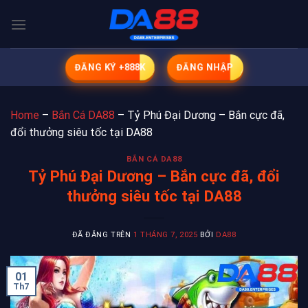
Chuyển
đến
nội
dung
ĐĂNG KÝ +888K
ĐĂNG NHẬP
Home
–
Bắn Cá DA88
–
Tỷ Phú Đại Dương – Bắn cực đã,
đổi thưởng siêu tốc tại DA88
BẮN CÁ DA88
Tỷ Phú Đại Dương – Bắn cực đã, đổi
thưởng siêu tốc tại DA88
ĐÃ ĐĂNG TRÊN
1 THÁNG 7, 2025
BỞI
DA88
01
Th7