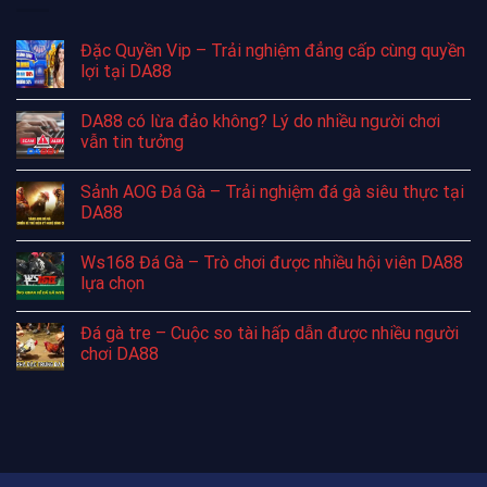
Đặc Quyền Vip – Trải nghiệm đẳng cấp cùng quyền
lợi tại DA88
DA88 có lừa đảo không? Lý do nhiều người chơi
vẫn tin tưởng
Sảnh AOG Đá Gà – Trải nghiệm đá gà siêu thực tại
DA88
Ws168 Đá Gà – Trò chơi được nhiều hội viên DA88
lựa chọn
Đá gà tre – Cuộc so tài hấp dẫn được nhiều người
chơi DA88