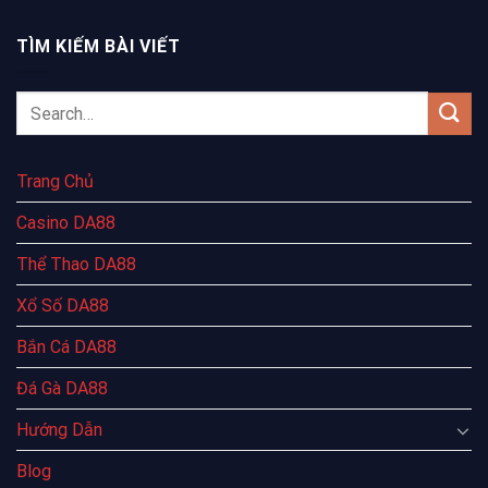
TÌM KIẾM BÀI VIẾT
Trang Chủ
Casino DA88
Thể Thao DA88
Xổ Số DA88
Bắn Cá DA88
Đá Gà DA88
Hướng Dẫn
Blog