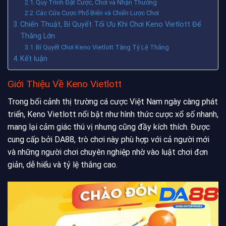
Quy Trình Đặt Cược, Chơi và Nhận Thưởng
Các Cửa Cược Phổ Biến và Chiến Lược Chơi
Chiến Thuật, Bí Quyết Tối Ưu Khi Chơi Keno Vietlott Để
Thắng Lớn
Bí Quyết Chơi Keno Vietlott Tăng Tỷ Lệ Thắng
Kết luận
Giới Thiệu Về Keno Vietlott
Trong bối cảnh thị trường cá cược Việt Nam ngày càng phát
triển, Keno Vietlott nổi bật như hình thức cược xổ số nhanh,
mang lại cảm giác thú vị nhưng cũng đầy kích thích. Được
cung cấp bởi DA88, trò chơi này phù hợp với cả người mới
và những người chơi chuyên nghiệp nhờ vào luật chơi đơn
giản, dễ hiểu và tỷ lệ thắng cao.