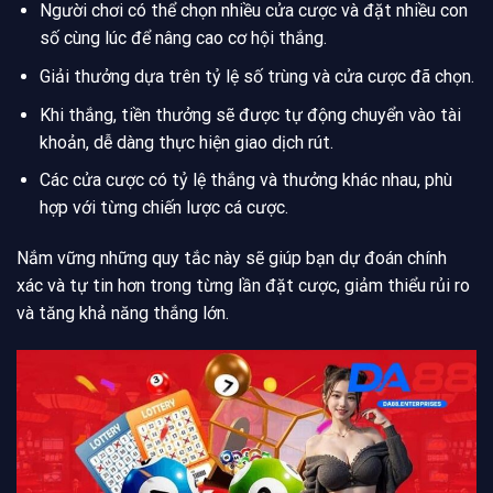
Người chơi có thể chọn nhiều cửa cược và đặt nhiều con
số cùng lúc để nâng cao cơ hội thắng.
Giải thưởng dựa trên tỷ lệ số trùng và cửa cược đã chọn.
Khi thắng, tiền thưởng sẽ được tự động chuyển vào tài
khoản, dễ dàng thực hiện giao dịch rút.
Các cửa cược có tỷ lệ thắng và thưởng khác nhau, phù
hợp với từng chiến lược cá cược.
Nắm vững những quy tắc này sẽ giúp bạn dự đoán chính
xác và tự tin hơn trong từng lần đặt cược, giảm thiểu rủi ro
và tăng khả năng thắng lớn.