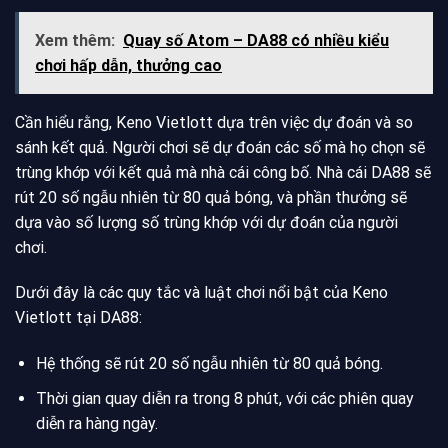
Xem thêm:
Quay số Atom – DA88 có nhiều kiểu
chơi hấp dẫn, thưởng cao
Cần hiểu rằng, Keno Vietlott dựa trên việc dự đoán và so
sánh kết quả. Người chơi sẽ dự đoán các số mà họ chọn sẽ
trùng khớp với kết quả mà nhà cái công bố. Nhà cái DA88 sẽ
rút 20 số ngẫu nhiên từ 80 quả bóng, và phần thưởng sẽ
dựa vào số lượng số trùng khớp với dự đoán của người
chơi.
Dưới đây là các quy tắc và luật chơi nổi bật của Keno
Vietlott tại DA88:
Hệ thống sẽ rút 20 số ngẫu nhiên từ 80 quả bóng.
Thời gian quay diễn ra trong 8 phút, với các phiên quay
diễn ra hàng ngày.