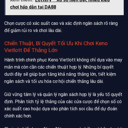
chơi hấp dẫn tại DA88
Chọn cược có xác suất cao và xác định ngân sách rõ ràng
để giảm rủi ro và chơi lâu dài.
Chiến Thuật, Bí Quyết Tối Ưu Khi Chơi Keno
Vietlott Để Thắng Lớn
Hành trình chinh phục Keno Vietlott không chỉ dựa vào may
mắn mà còn cần các chiến thuật hợp lý. Những bí quyết
dưới đây sẽ giúp bạn tăng khả năng thắng lớn, tiết kiệm
ngân sách và tối ưu hóa cơ hội chiến thắng lâu dài.
Giữ vững tâm lý và quản lý ngân sách hợp lý là yếu tố quyết
định. Phân tích tỷ lệ thắng của các cửa cược để chọn số có
xác suất cao hoặc dựa vào phân tích soi cầu để dự đoán
chính xác hơn.